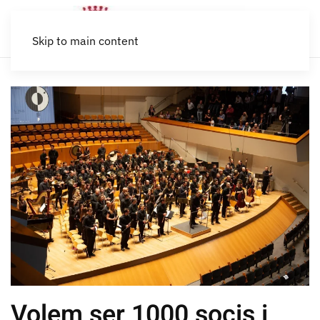
Skip to main content
Volem ser 1000 socis i