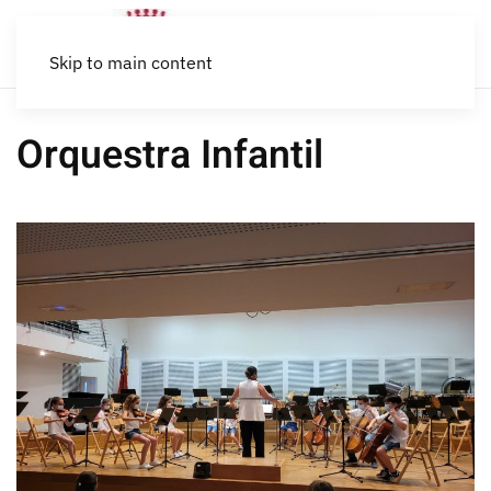
Skip to main content
Orquestra Infantil