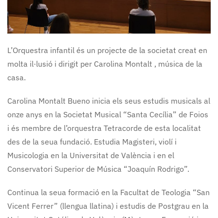
L’Orquestra infantil és un projecte de la societat creat en
molta il·lusió i dirigit per Carolina Montalt , música de la
casa.
Carolina Montalt Bueno inicia els seus estudis musicals al
onze anys en la Societat Musical “Santa Cecília” de Foios
i és membre de l’orquestra Tetracorde de esta localitat
des de la seua fundació. Estudia Magisteri, violí i
Musicologia en la Universitat de València i en el
Conservatori Superior de Música “Joaquín Rodrigo”.
Continua la seua formació en la Facultat de Teologia “San
Vicent Ferrer” (llengua llatina) i estudis de Postgrau en la