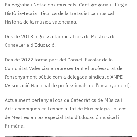
Paleografia i Notacions musicals, Cant gregorià i litúrgia,
Història-teoria i tècnica de la tratadística musical i
Història de la música valenciana.
Des de 2018 ingressa també al cos de Mestres de
Conselleria d’Educació.
Des de 2022 forma part del Consell Escolar de la
Comunitat Valenciana representant el professorat de
l’ensenyament públic com a delegada sindical d’ANPE
(Associació Nacional de professionals de l’ensenyament).
Actualment pertany al cos de Catedràtics de Música i
Arts escèniques en l’especialitat de Musicologia i al cos
de Mestres en les especialitats d’Educació musical i
Primària.